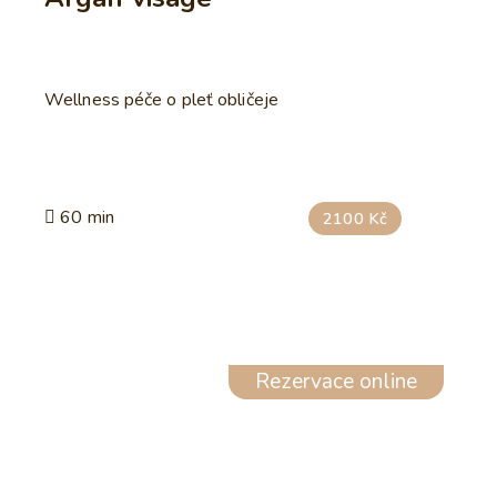
Wellness péče o pleť obličeje
60 min
2100 Kč
Rezervace online