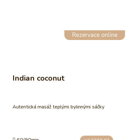
Rezervace online
Indian coconut
Autentická masáž teplými bylinnými sáčky