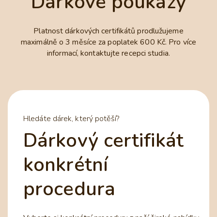
Dárkové poukazy
Platnost dárkových certifikátů prodlužujeme
maximálně o 3 měsíce za poplatek 600 Kč. Pro více
informací, kontaktujte recepci studia.
Hledáte dárek, který potěší?
Dárkový certifikát
konkrétní
procedura