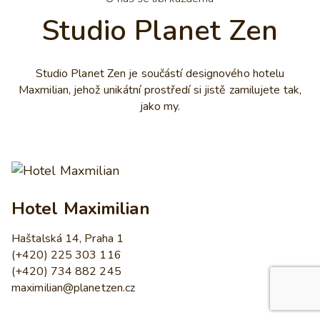
Studio Planet Zen
Studio Planet Zen je součástí designového hotelu
Maxmilian, jehož unikátní prostředí si jistě zamilujete tak,
jako my.
Hotel Maximilian
Haštalská 14, Praha 1
(+420) 225 303 116
(+420) 734 882 245
maximilian@planetzen.cz