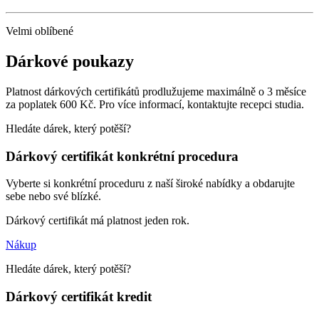
Velmi oblíbené
Dárkové poukazy
Platnost dárkových certifikátů prodlužujeme maximálně o 3 měsíce
za poplatek 600 Kč. Pro více informací, kontaktujte recepci studia.
Hledáte dárek, který potěší?
Dárkový certifikát konkrétní procedura
Vyberte si konkrétní proceduru z naší široké nabídky a obdarujte
sebe nebo své blízké.
Dárkový certifikát má platnost jeden rok.
Nákup
Hledáte dárek, který potěší?
Dárkový certifikát kredit