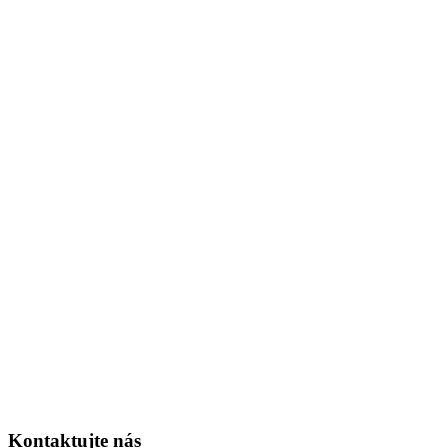
Kontaktujte nás