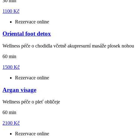
30 min
1100 Kč
Rezervace online
Oriental foot detox
Wellness péče o chodidla včetně akupresurní masáže plosek nohou
60 min
1500 Kč
Rezervace online
Argan visage
Wellness péče o pleť obličeje
60 min
2100 Kč
Rezervace online