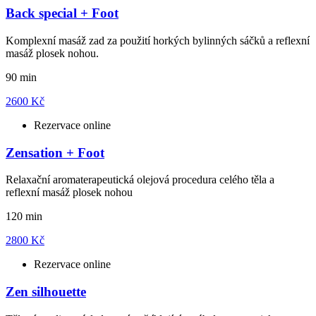
Back special + Foot
Komplexní masáž zad za použití horkých bylinných sáčků a reflexní
masáž plosek nohou.
90 min
2600 Kč
Rezervace online
Zensation + Foot
Relaxační aromaterapeutická olejová procedura celého těla a
reflexní masáž plosek nohou
120 min
2800 Kč
Rezervace online
Zen silhouette