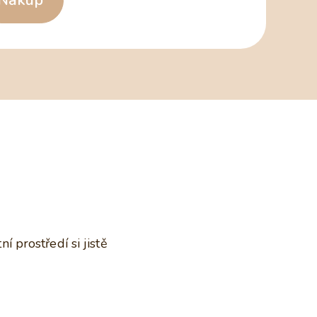
 prostředí si jistě