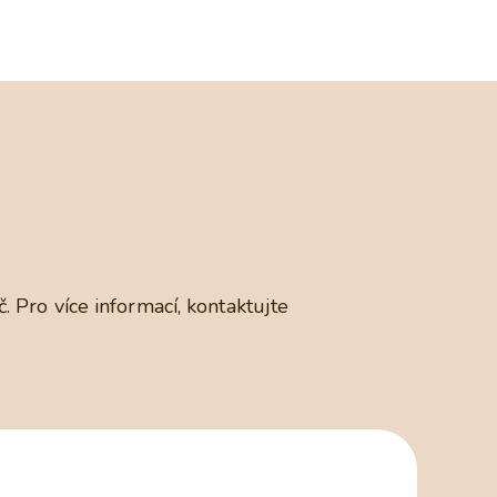
 Pro více informací, kontaktujte