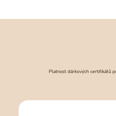
Platnost dárkových certifikátů 