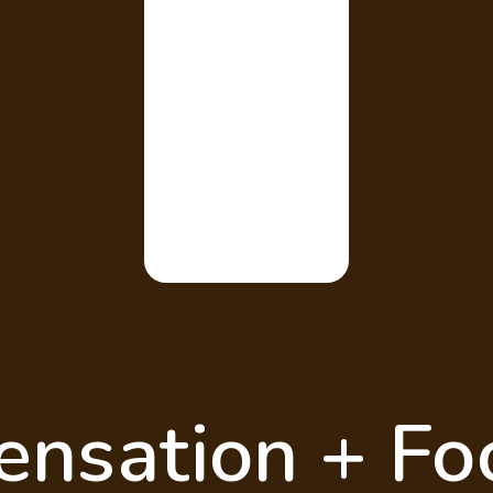
ensation + Fo