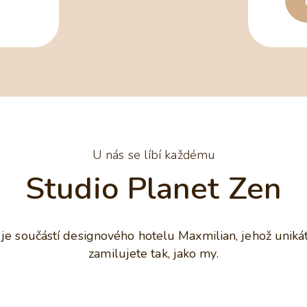
U nás se líbí každému
Studio Planet Zen
je součástí designového hotelu Maxmilian, jehož unikátní
zamilujete tak, jako my.