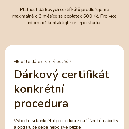
Platnost dárkových certifikátů prodlužujeme
maximálně o 3 měsíce za poplatek 600 Kč. Pro více
informací, kontaktujte recepci studia.
Hledáte dárek, který potěší?
Dárkový certifikát
konkrétní
procedura
Vyberte si konkrétní proceduru z naší široké nabídky
a obdarujte sebe nebo své blízké.