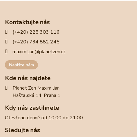
Kontaktujte nás
(+420) 225 303 116
(+420) 734 882 245
maximilian@planetzen.cz
Napište nám
Kde nás najdete
Planet Zen Maximilian
Haštalská 14, Praha 1
Kdy nás zastihnete
Otevřeno denně od 10:00 do 21:00
Sledujte nás