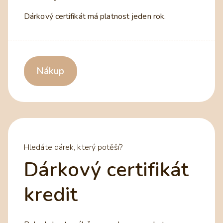
Dárkový certifikát má platnost jeden rok.
Nákup
Hledáte dárek, který potěší?
Dárkový certifikát
kredit