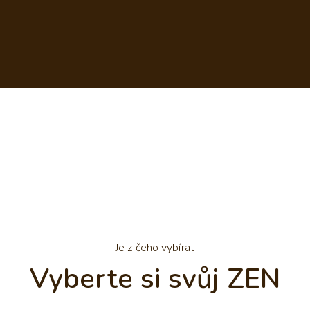
Je z čeho vybírat
Vyberte si svůj ZEN