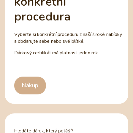
konkrétní
procedura
Vyberte si konkrétní proceduru z naší široké nabídky
a obdarujte sebe nebo své blízké.
Dárkový certifikát má platnost jeden rok.
Nákup
Hledáte dárek, který potěší?