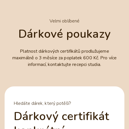
Velmi oblíbené
Dárkové poukazy
Platnost dárkových certifikátů prodlužujeme
maximálně o 3 měsíce za poplatek 600 Kč. Pro více
informací, kontaktujte recepci studia.
Hledáte dárek, který potěší?
Dárkový certifikát