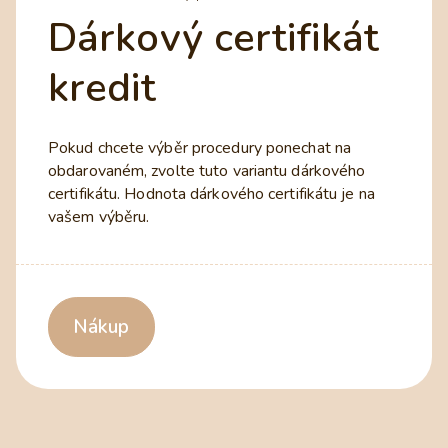
Dárkový certifikát
kredit
Pokud chcete výběr procedury ponechat na
obdarovaném, zvolte tuto variantu dárkového
certifikátu. Hodnota dárkového certifikátu je na
vašem výběru.
Nákup