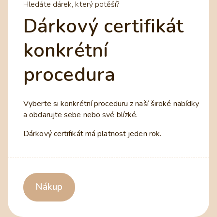
Hledáte dárek, který potěší?
Dárkový certifikát
konkrétní
procedura
Vyberte si konkrétní proceduru z naší široké nabídky
a obdarujte sebe nebo své blízké.
Dárkový certifikát má platnost jeden rok.
Nákup