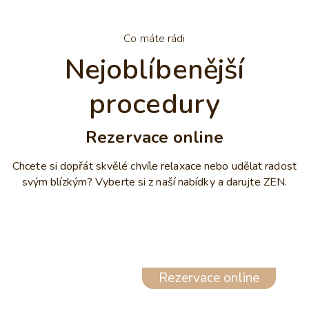
Co máte rádi
Nejoblíbenější
procedury
Rezervace online
Chcete si dopřát skvělé chvíle relaxace nebo udělat radost
svým blízkým? Vyberte si z naší nabídky a darujte ZEN.
Rezervace online