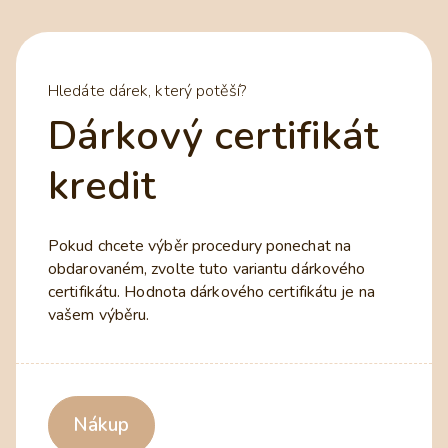
Hledáte dárek, který potěší?
Dárkový certifikát
kredit
Pokud chcete výběr procedury ponechat na
obdarovaném, zvolte tuto variantu dárkového
certifikátu. Hodnota dárkového certifikátu je na
vašem výběru.
Nákup