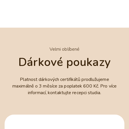
Velmi oblíbené
Dárkové poukazy
Platnost dárkových certifikátů prodlužujeme
maximálně o 3 měsíce za poplatek 600 Kč. Pro více
informací, kontaktujte recepci studia.