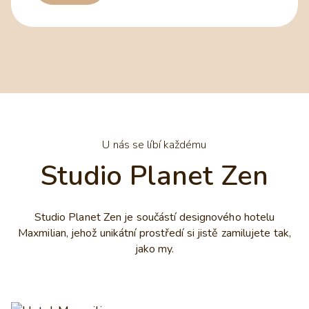
U nás se líbí každému
Studio Planet Zen
Studio Planet Zen je součástí designového hotelu
Maxmilian, jehož unikátní prostředí si jistě zamilujete tak,
jako my.